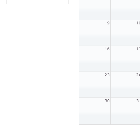
9
1
16
1
23
2
30
3