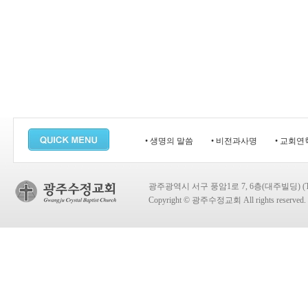
• 생명의 말씀
• 비전과사명
• 교회연
광주광역시 서구 풍암1로 7, 6층(대주빌딩) (TEL:
Copyright © 광주수정교회 All rights reserved.