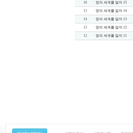
16
영의 세계를 알자 15
15
영의 세계를 알자 14
14
영의 세계를 알자 13
13
영의 세계를 알자 12
12
영의 세계를 알자 11