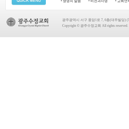
• 생명의 말씀
• 비전과사명
• 교회연
광주광역시 서구 풍암1로 7, 6층(대주빌딩) (TEL:
Copyright © 광주수정교회 All rights reserved.