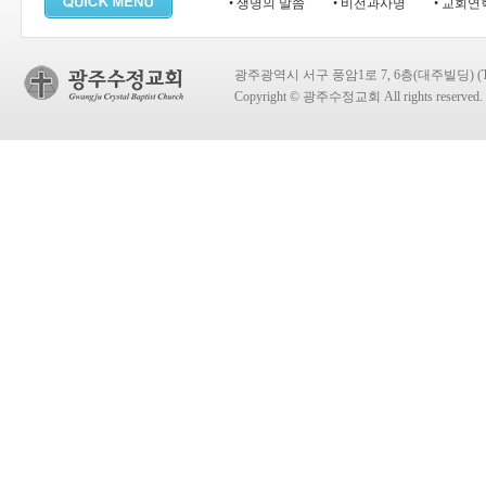
• 생명의 말씀
• 비전과사명
• 교회연
광주광역시 서구 풍암1로 7, 6층(대주빌딩) (TEL:
Copyright © 광주수정교회 All rights reserved.