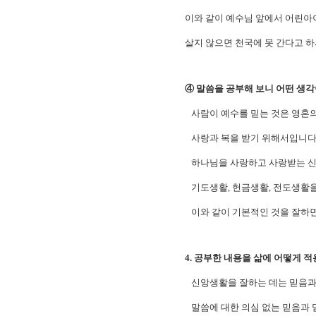
이와 같이 예수님 앞에서 어린아
살지 않으면 천국에 못 간다고 하
④ 말씀을 공부해 보니 어떤 생각
사람이 예수를 믿는 것은 영혼의
사랑과 복을 받기 위해서입니다.
하나님을 사랑하고 사랑받는 신앙
기도생활, 헌금생활, 전도생활을
이와 같이 기본적인 것을 잘하면
4. 공부한 내용을 삶에 어떻게 
신앙생활을 잘하는 데는 믿음과 
말씀에 대한 의심 없는 믿음과 