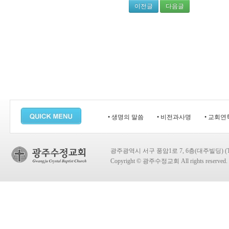
이전글
다음글
• 생명의 말씀
• 비전과사명
• 교회연
광주광역시 서구 풍암1로 7, 6층(대주빌딩) (TEL:
Copyright © 광주수정교회 All rights reserved.