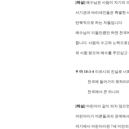
[해설]
예수님은 사람이 자기의 수
서기관과 바리새인들은 특별한 사
반복적으로 하는 자들입니다.
예수님이 이들만큼만 하면 천국에
합니다. 사람의 수고와 노력으로
죄 사함 받으며 예수를 주인삼고 
♱ 마 18:3-4
이르시되 진실로 너희
천국에 들어가지 못하리라. / 
천국에서 큰 자니라.
[해설]
어린아이 같이 되지 않으면
어린아이가 어른들과의 관계에서
여기에서 어린아이란 7세 미만의 