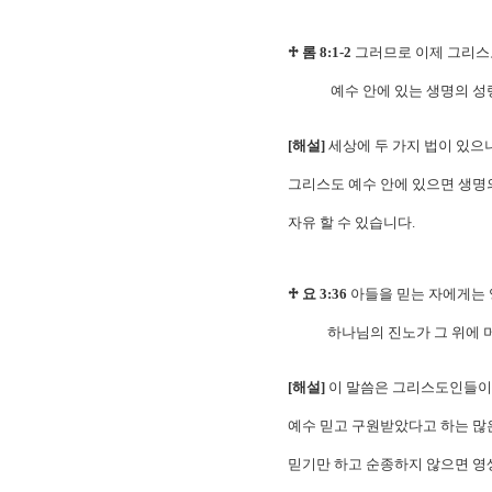
♱ 롬 8:1-2
그러므로 이제 그리스도
예수 안에 있는 생명의 성령의
[해설]
세상에 두 가지 법이 있으
그리스도 예수 안에 있으면 생명
자유 할 수 있습니다.
♱ 요 3:36
아들을 믿는 자에게는 
하나님의 진노가 그 위에 머
[해설]
이 말씀은 그리스도인들이 
예수 믿고 구원받았다고 하는 많
믿기만 하고 순종하지 않으면 영