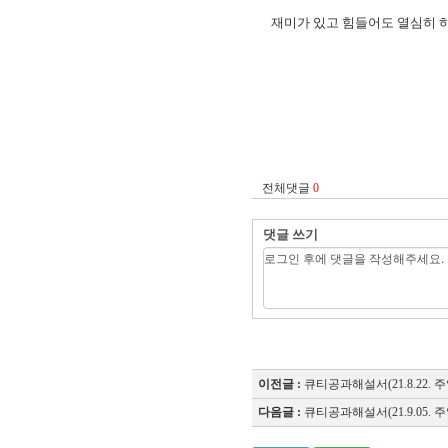
재미가 있고 힘들어도 열심히 하
"
전체댓글
0
댓글 쓰기
이전글 :
큐티공과해설서(21.8.22. 주
다음글 :
큐티공과해설서(21.9.05. 주