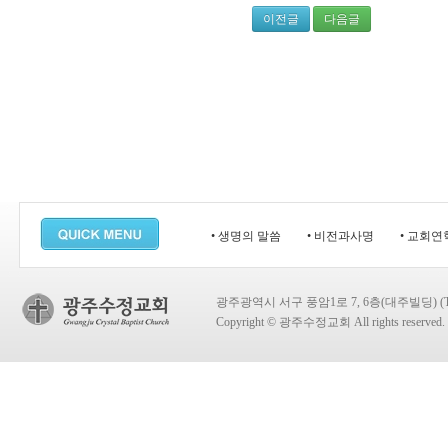
이전글
다음글
• 생명의 말씀
• 비전과사명
• 교회연
광주광역시 서구 풍암1로 7, 6층(대주빌딩) (TEL:
Copyright © 광주수정교회 All rights reserved.