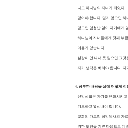
나도 하나님의 자녀가 되었다.
믿어야 합니다. 믿지 않으면 하
믿으면 엄청난 일이 자기에게 
하나님이 자녀들에게 첫째 부활
이유가 없습니다.
실감이 안 나서 못 믿으면 그것
자기 생각은 버려야 합니다. 자기
4. 공부한 내용을 삶에 어떻게 
신앙생활은 자기를 변화시키고 
기도하고 열심내야 합니다.
교회의 가르침 담임목사의 가르침
위한 도전을 기쁜 마음으로 계속