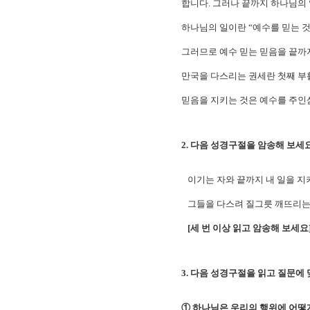
합니다. 그러나 끝까지 하나님의
하나님의 일이란 “예수를 믿는 것이
그러므로 예수 믿는 믿음을 끝까
만국을 다스리는 권세란 첫째 부
믿음을 지키는 것은 예수를 주인삼
2. 다음 성경구절을 암송해 보세요. 
이기는 자와 끝까지 내 일을 지키
그들을 다스려 질그릇 깨뜨리는 
[세 번 이상 읽고 암송해 보세요
3. 다음 성경구절을 읽고 질문에 
① 하나님은 우리의 행위에 어떻