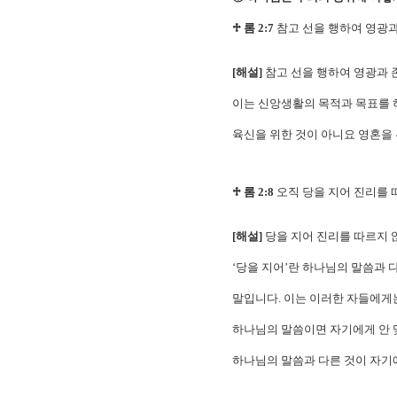
♱ 롬 2:7
참고 선을 행하여 영광
[해설]
참고 선을 행하여 영광과 
이는 신앙생활의 목적과 목표를 
육신을 위한 것이 아니요 영혼을
♱ 롬 2:8
오직 당을 지어 진리를 
[해설]
당을 지어 진리를 따르지 
‘당을 지어’란 하나님의 말씀과
말입니다. 이는 이러한 자들에게
하나님의 말씀이면 자기에게 안 
하나님의 말씀과 다른 것이 자기