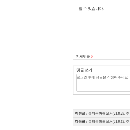
할 수 있습니다.
"
전체댓글
0
댓글 쓰기
이전글 :
큐티공과해설서(21.8.29. 주
다음글 :
큐티공과해설서(21.9.12. 주