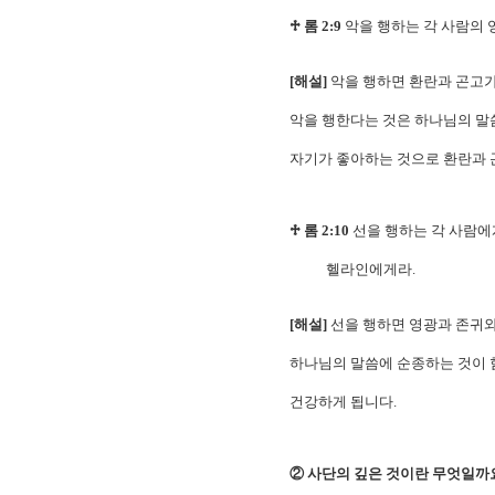
♱ 롬 2:9
악을 행하는 각 사람의
[해설]
악을 행하면 환란과 곤고가
악을 행한다는 것은 하나님의 말
자기가 좋아하는 것으로 환란과 
♱ 롬 2:10
선을 행하는 각 사람에
헬라인에게라.
[해설]
선을 행하면 영광과 존귀와
하나님의 말씀에 순종하는 것이 
건강하게 됩니다.
② 사단의 깊은 것이란 무엇일까